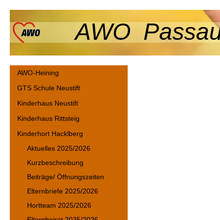
AWO Passau-
AWO-Heining
GTS Schule Neustift
Kinderhaus Neustift
Kinderhaus Rittsteig
Kinderhort Hacklberg
Aktuelles 2025/2026
Kurzbeschreibung
Beiträge/ Öffnungszeiten
Elternbriefe 2025/2026
Hortteam 2025/2026
Elternbeirat 2025/2026