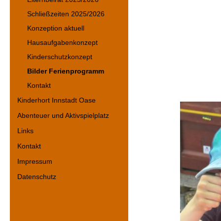
Schließzeiten 2025/2026
Konzeption aktuell
Hausaufgabenkonzept
Kinderschutzkonzept
Bilder Ferienprogramm
Kontakt
Kinderhort Innstadt Oase
Abenteuer und Aktivspielplatz
Links
Kontakt
Impressum
Datenschutz