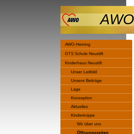
AWO 
AWO-Heining
GTS Schule Neustift
Kinderhaus Neustift
Unser Leitbild
Unsere Beiträge
Lage
Konzeption
Aktuelles
Kinderkrippe
Wir über uns
Öffnungszeiten