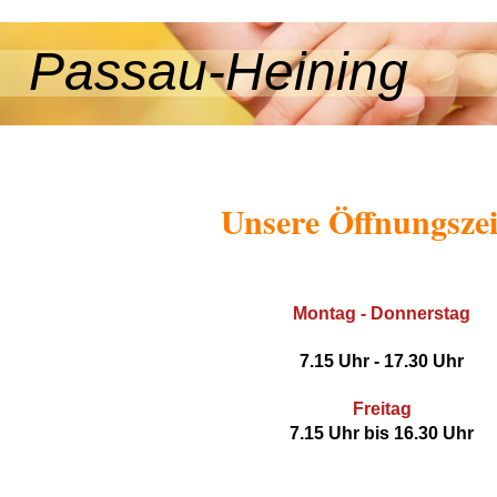
Passau-Heining
Unsere Öffnungszei
Montag - Donnerstag
7.15 Uhr - 17.30 Uhr
Freitag
7.15 Uhr bis 16.30 Uhr